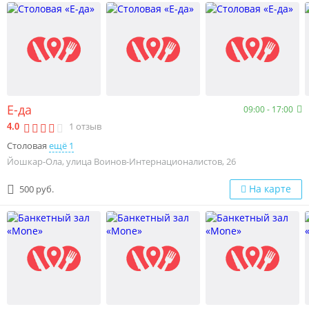
Е-да
09:00 - 17:00
1
отзыв
4.0
Столовая
ещё 1
Йошкар-Ола, улица Воинов-Интернационалистов, 26
На карте
500 руб.