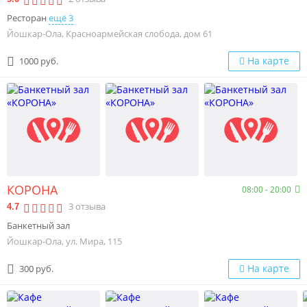
Ресторан
ещё 3
Йошкар-Ола, Красноармейская слобода, дом 61
На карте
1000 руб.
КОРОНА
08:00 - 20:00
3
отзыва
4.7
Банкетный зал
Йошкар-Ола, ул. Мира, 115
На карте
300 руб.