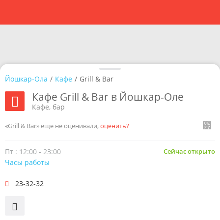
Йошкар-Ола
/
Кафе
/
Grill & Bar
Кафе Grill & Bar в Йошкар-Оле
Кафе, бар
«Grill & Bar» ещё не оценивали,
оценить?
Пт : 12:00 - 23:00
Сейчас открыто
Часы работы
23-32-32