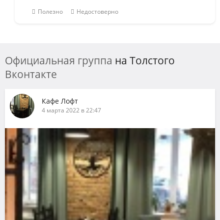
Полезно
Недостоверно
Официальная группа
на Толстого
Вконтакте
Кафе Лофт
4 марта 2022 в 22:47