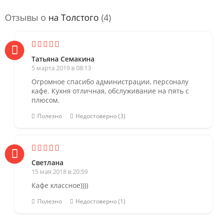
Отзывы о
на Толстого
(4)
Татьяна Семакина
5 марта 2019 в 08:13
Огромное спасибо администрации, персоналу
кафе. Кухня отличная, обслуживание на пять с
плюсом.
Полезно
Недостоверно (3)
Светлана
15 мая 2018 в 20:59
Кафе классное))))
Полезно
Недостоверно (1)