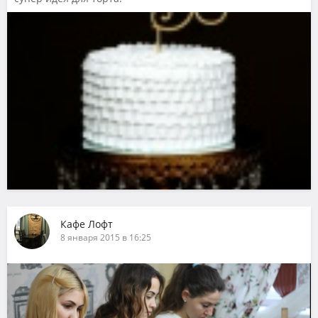
Кафе Лофт
8 января 2015 в 16:25