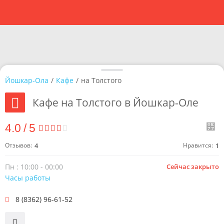
Йошкар-Ола
/
Кафе
/
на Толстого
Кафе на Толстого в Йошкар-Оле
4.0
/
5
Отзывов:
4
Нравится:
1
Пн : 10:00 - 00:00
Сейчас закрыто
Часы работы
8 (8362) 96-61-52