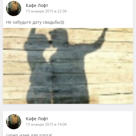
Кафе Лофт
15 января 2015 в 22:36
Не забудьте дату свадьбы)))
Кафе Лофт
15 января 2015 в 14:06
супер идея для торта!