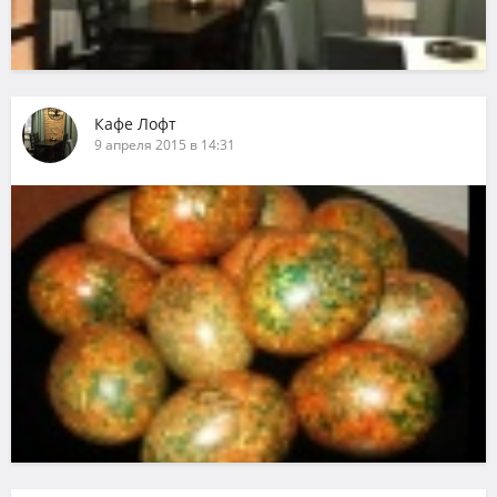
Кафе Лофт
9 апреля 2015 в 14:31