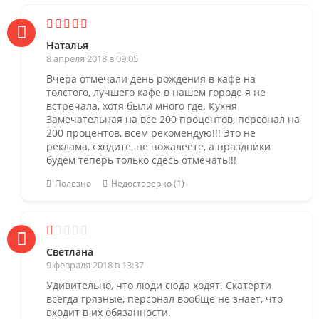
Наталья
8 апреля 2018 в 09:05
Вчера отмечали день рождения в кафе на
толстого, лучшего кафе в нашем городе я не
встречала, хотя были много где. Кухня
Замечательная на все 200 процентов, персонал на
200 процентов, всем рекомендую!!! Это не
реклама, сходите, не пожалеете, а праздники
будем теперь только сдесь отмечать!!!
Полезно
Недостоверно (1)
Светлана
9 февраля 2018 в 13:37
Удивительно, что люди сюда ходят. Скатерти
всегда грязные, персонал вообще не знает, что
входит в их обязанности.