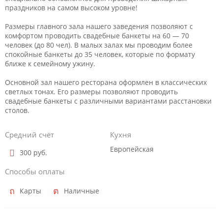
праздников на самом высоком уровне!
Размеры главного зала нашего заведения позволяют с
комфортом проводить свадебные банкеты на 60 — 70
человек (до 80 чел). В малых залах мы проводим более
спокойные банкеты до 35 человек, которые по формату
ближе к семейному ужину.
Основной зал нашего ресторана оформлен в классических
светлых тонах. Его размеры позволяют проводить
свадебные банкеты с различными вариантами расстановки
столов.
Средний счёт
Кухня
Европейская
300 руб.
Способы оплаты
Карты
Наличные