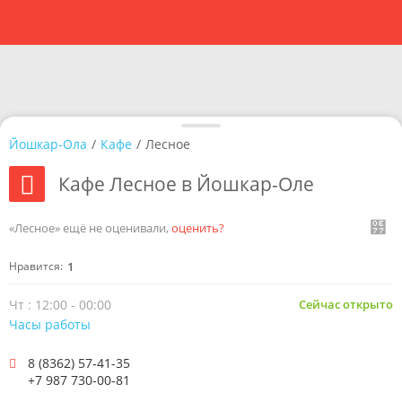
Йошкар-Ола
/
Кафе
/
Лесное
Кафе Лесное в Йошкар-Оле
«Лесное» ещё не оценивали,
оценить?
Нравится:
1
Чт : 12:00 - 00:00
Сейчас открыто
Часы работы
8 (8362) 57-41-35
+7 987 730-00-81