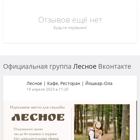
Отзывов ещё нет
Будьте первыми!
Официальная группа
Лесное
Вконтакте
Лесное | Кафе, Ресторан | Йошкар-Ола
19 апреля 2023 в 11:20