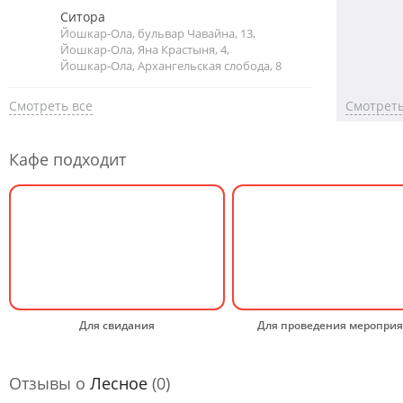
Ситора
Йошкар-Ола, бульвар Чавайна, 13,
Йошкар-Ола, Яна Крастыня, 4,
Йошкар-Ола, Архангельская слобода, 8
Смотреть все
Смотреть
Кафе подходит
Для свидания
Для проведения меропри
Отзывы о
Лесное
(0)