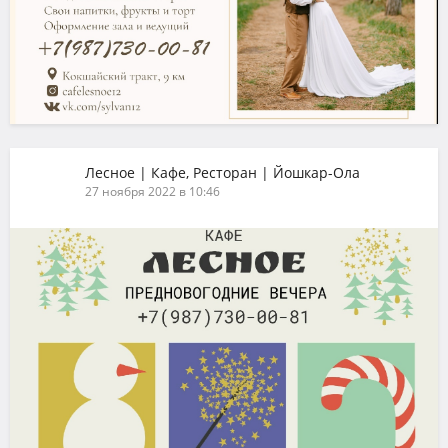
Лесное | Кафе, Ресторан | Йошкар-Ола
27 ноября 2022 в 10:46