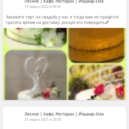
Лесное | Кафе, Ресторан | Йошкар-Ола
13 марта 2022 в 09:41
Закажите торт на свадьбу у нас и тогда вам не придётся
тратить время на доставку, рискуя его повредить💕
Лесное | Кафе, Ресторан | Йошкар-Ола
31 марта 2021 в 23:55