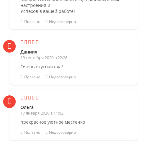
настроения и
Успехов в вашей работе!
Полезно
Недостоверно
Даниил
13 сентября 2020 в 22:26
Очень вкусная еда!
Полезно
Недостоверно
Ольга
17 января 2020 в 11:02
прекрасное уютное местечко
Полезно
Недостоверно