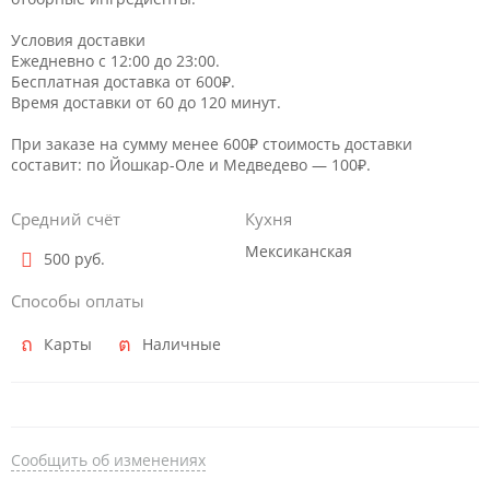
Условия доставки
Ежедневно с 12:00 до 23:00.
Бесплатная доставка от 600₽.
Время доставки от 60 до 120 минут.
При заказе на сумму менее 600₽ стоимость доставки
составит: по Йошкар-Оле и Медведево — 100₽.
Средний счёт
Кухня
Мексиканская
500 руб.
Способы оплаты
Карты
Наличные
Сообщить об изменениях