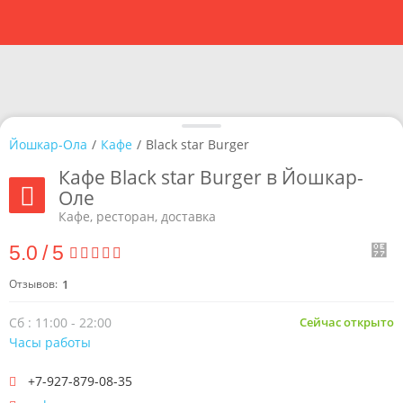
Йошкар-Ола
/
Кафе
/
Black star Burger
Кафе Black star Burger в Йошкар-
Оле
Кафе, ресторан, доставка
5.0
/
5
Отзывов:
1
Сб : 11:00 - 22:00
Сейчас открыто
Часы работы
+7-927-879-08-35