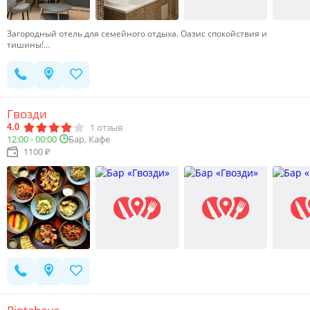
Загородный отель для семейного отдыха. Оазис спокойствия и
тишины!…
Гвозди
1
отзыв
4.0
12:00 - 00:00
Бар, Кафе
1100 ₽